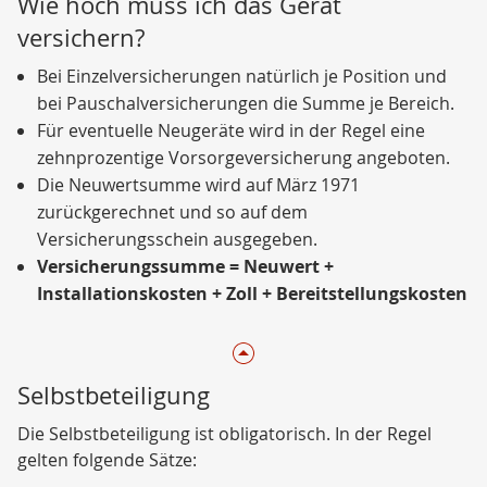
Wie hoch muss ich das Gerät
versichern?
Bei Einzelversicherungen natürlich je Position und
bei Pauschalversicherungen die Summe je Bereich.
Für eventuelle Neugeräte wird in der Regel eine
zehnprozentige Vorsorgeversicherung angeboten.
Die Neuwertsumme wird auf März 1971
zurückgerechnet und so auf dem
Versicherungsschein ausgegeben.
Versicherungssumme = Neuwert +
Installationskosten + Zoll + Bereitstellungskosten
Selbstbeteiligung
Die Selbstbeteiligung ist obligatorisch. In der Regel
gelten folgende Sätze: