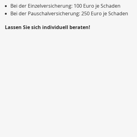
Bei der Einzelversicherung: 100 Euro je Schaden
Bei der Pauschalversicherung: 250 Euro je Schaden
Lassen Sie sich individuell beraten!