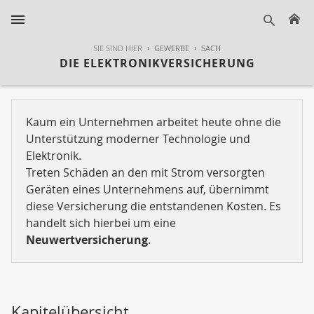
H
suche
SIE SIND HIER
GEWERBE
SACH
DIE ELEKTRONIKVERSICHERUNG
Kaum ein Unternehmen arbeitet heute ohne die
Unterstützung moderner Technologie und
Elektronik.
Treten Schäden an den mit Strom versorgten
Geräten eines Unternehmens auf, übernimmt
diese Versicherung die entstandenen Kosten. Es
handelt sich hierbei um eine
Neuwertversicherung
.
Kapitelübersicht