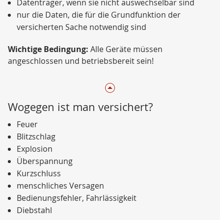
Datenträger, wenn sie nicht auswechselbar sind
nur die Daten, die für die Grundfunktion der
versicherten Sache notwendig sind
Wichtige Bedingung:
Alle Geräte müssen
angeschlossen und betriebsbereit sein!
Wogegen ist man versichert?
Feuer
Blitzschlag
Explosion
Überspannung
Kurzschluss
menschliches Versagen
Bedienungsfehler, Fahrlässigkeit
Diebstahl