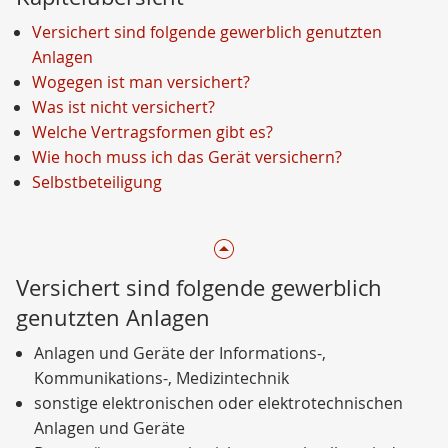
Versichert sind folgende gewerblich genutzten
Anlagen
Wogegen ist man versichert?
Was ist nicht versichert?
Welche Vertragsformen gibt es?
Wie hoch muss ich das Gerät versichern?
Selbstbeteiligung
Versichert sind folgende gewerblich
genutzten Anlagen
Anlagen und Geräte der Informations-,
Kommunikations-, Medizintechnik
sonstige elektronischen oder elektrotechnischen
Anlagen und Geräte