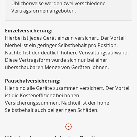
Üblicherweise werden zwei verschiedene
Vertragsformen angeboten.
Einzelversicherung:
Hierbei ist jedes Gerät einzeln versichert. Der Vorteil
hierbei ist ein geringer Selbstbehalt pro Position.
Nachteil ist der deutlich höhere Verwaltungsaufwand.
Diese Vertragsform würde sich nur bei einer
überschaubaren Menge von Geräten lohnen.
Pauschalversicherung:
Hier sind alle Geräte zusammen versichert. Der Vorteil
ist die Kosteneffizienz bei hohen
Versicherungssummen. Nachteil ist der hohe
Selbstbehalt auch bei geringen Schäden.