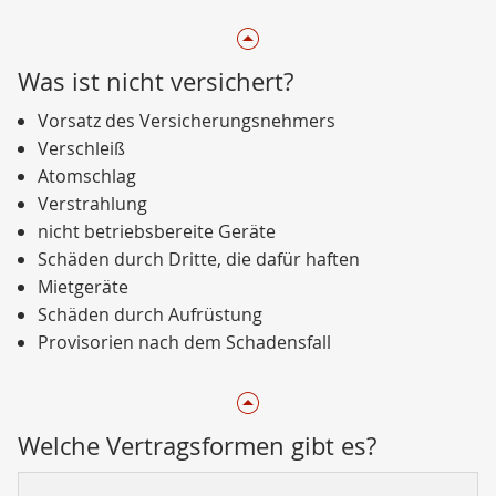
Was ist nicht versichert?
Vorsatz des Versicherungsnehmers
Verschleiß
Atomschlag
Verstrahlung
nicht betriebsbereite Geräte
Schäden durch Dritte, die dafür haften
Mietgeräte
Schäden durch Aufrüstung
Provisorien nach dem Schadensfall
Welche Vertragsformen gibt es?