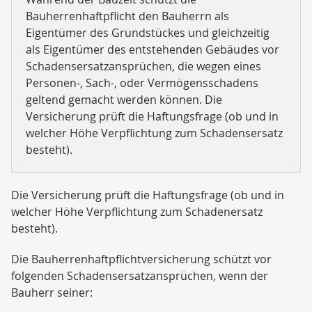
Bauherrenhaftpflicht den Bauherrn als
Eigentümer des Grundstückes und gleichzeitig
als Eigentümer des entstehenden Gebäudes vor
Schadensersatzansprüchen, die wegen eines
Personen-, Sach-, oder Vermögensschadens
geltend gemacht werden können. Die
Versicherung prüft die Haftungsfrage (ob und in
welcher Höhe Verpflichtung zum Schadensersatz
besteht).
Die Versicherung prüft die Haftungsfrage (ob und in
welcher Höhe Verpflichtung zum Schadenersatz
besteht).
Die Bauherrenhaftpflichtversicherung schützt vor
folgenden Schadensersatzansprüchen, wenn der
Bauherr seiner: