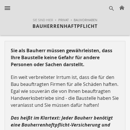
H
suche
SIE SIND HIER
PRIVAT
BAUVORHABEN
BAUHERRENHAFTPFLICHT
Sie als Bauherr müssen gewährleisten, dass
Ihre Baustelle keine Gefahr für andere
Personen oder Sachen darstellt.
Ein weit verbreiteter Irrtum ist, dass die für den
Bau beauftragten Firmen für alle Schäden haften.
Egal wie souverän die von Ihnen beauftragten
Handwerksbetriebe sind - die Baustelle haben Sie
veranlasst und Sie müssen dafür haften!
Das heißt im Klartext: Jeder Bauherr benötigt
eine Bauherrenhaftpflicht-Versicherung und