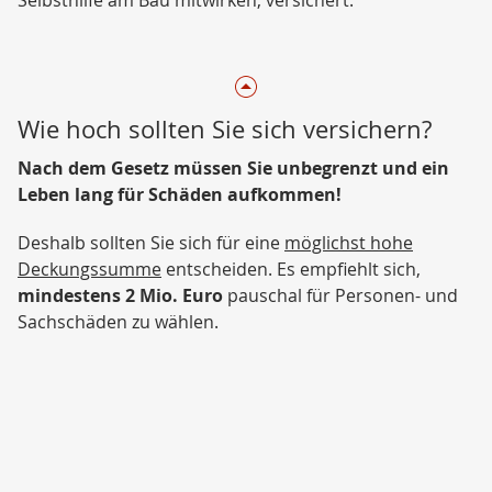
Selbsthilfe am Bau mitwirken, versichert.
Wie hoch sollten Sie sich versichern?
Nach dem Gesetz müssen Sie unbegrenzt und ein
Leben lang für Schäden aufkommen!
Deshalb sollten Sie sich für eine
möglichst hohe
Deckungssumme
entscheiden. Es empfiehlt sich,
mindestens 2 Mio. Euro
pauschal für Personen- und
Sachschäden zu wählen.