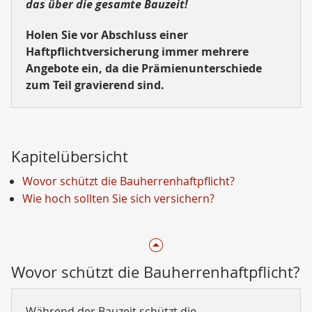
das über die gesamte Bauzeit!
Holen Sie vor Abschluss einer
Haftpflichtversicherung immer mehrere
Angebote ein, da die Prämienunterschiede
zum Teil gravierend sind.
Kapitelübersicht
Wovor schützt die Bauherrenhaftpflicht?
Wie hoch sollten Sie sich versichern?
Wovor schützt die Bauherrenhaftpflicht?
Während der Bauzeit schützt die