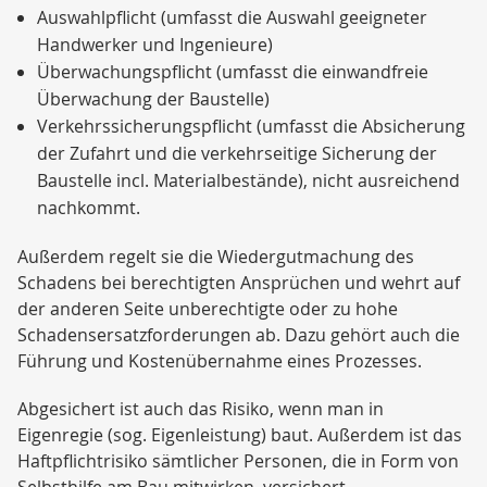
Auswahlpflicht (umfasst die Auswahl geeigneter
Handwerker und Ingenieure)
Überwachungspflicht (umfasst die einwandfreie
Überwachung der Baustelle)
Verkehrssicherungspflicht (umfasst die Absicherung
der Zufahrt und die verkehrseitige Sicherung der
Baustelle incl. Materialbestände), nicht ausreichend
nachkommt.
Außerdem regelt sie die Wiedergutmachung des
Schadens bei berechtigten Ansprüchen und wehrt auf
der anderen Seite unberechtigte oder zu hohe
Schadensersatzforderungen ab. Dazu gehört auch die
Führung und Kostenübernahme eines Prozesses.
Abgesichert ist auch das Risiko, wenn man in
Eigenregie (sog. Eigenleistung) baut. Außerdem ist das
Haftpflichtrisiko sämtlicher Personen, die in Form von