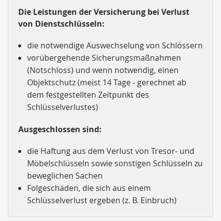
Die Leistungen der Versicherung bei Verlust
von Dienstschlüsseln:
die notwendige Auswechselung von Schlössern
vorübergehende Sicherungsmaßnahmen
(Notschloss) und wenn notwendig, einen
Objektschutz (meist 14 Tage - gerechnet ab
dem festgestellten Zeitpunkt des
Schlüsselverlustes)
Ausgeschlossen sind:
die Haftung aus dem Verlust von Tresor- und
Möbelschlüsseln sowie sonstigen Schlüsseln zu
beweglichen Sachen
Folgeschäden, die sich aus einem
Schlüsselverlust ergeben (z. B. Einbruch)