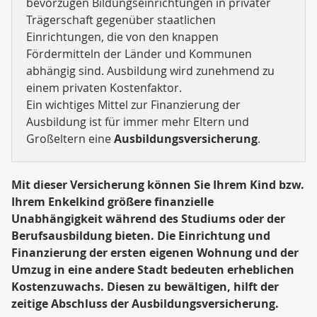
bevorzugen Bildungseinrichtungen in privater
Trägerschaft gegenüber staatlichen
Einrichtungen, die von den knappen
Fördermitteln der Länder und Kommunen
abhängig sind. Ausbildung wird zunehmend zu
einem privaten Kostenfaktor.
Ein wichtiges Mittel zur Finanzierung der
Ausbildung ist für immer mehr Eltern und
Großeltern eine
Ausbildungsversicherung
.
Mit dieser Versicherung können Sie Ihrem Kind bzw.
Ihrem Enkelkind größere finanzielle
Unabhängigkeit während des Studiums oder der
Berufsausbildung bieten. Die Einrichtung und
Finanzierung der ersten eigenen Wohnung und der
Umzug in eine andere Stadt bedeuten erheblichen
Kostenzuwachs. Diesen zu bewältigen, hilft der
zeitige Abschluss der Ausbildungsversicherung.