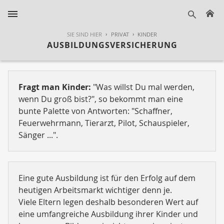
H
suche
SIE SIND HIER
PRIVAT
KINDER
AUSBILDUNGSVERSICHERUNG
Fragt man Kinder:
"Was willst Du mal werden,
wenn Du groß bist?", so bekommt man eine
bunte Palette von Antworten: "Schaffner,
Feuerwehrmann, Tierarzt, Pilot, Schauspieler,
Sänger ...".
Eine gute Ausbildung ist für den Erfolg auf dem
heutigen Arbeitsmarkt wichtiger denn je.
Viele Eltern legen deshalb besonderen Wert auf
eine umfangreiche Ausbildung ihrer Kinder und