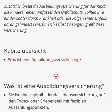
Zusätzlich bietet die Ausbildungsversicherung für das Kind/
die Kinderer einen umfassenden Unfallschutz. Sollten Ihre
Kinder später durch Krankheit oder die Folgen eines Unfalls
daran gehindert sein, für sich selbst zu sorgen, greift diese
Versicherung.
Kapitelübersicht
Was ist eine Ausbildungsversicherung?
Was ist eine Ausbildungsversicherung?
Sie ist eine kapitalbildende Lebensversicherung auf
den Todes- oder Erlebensfall mit flexiblen
Auszahlungspunkten.