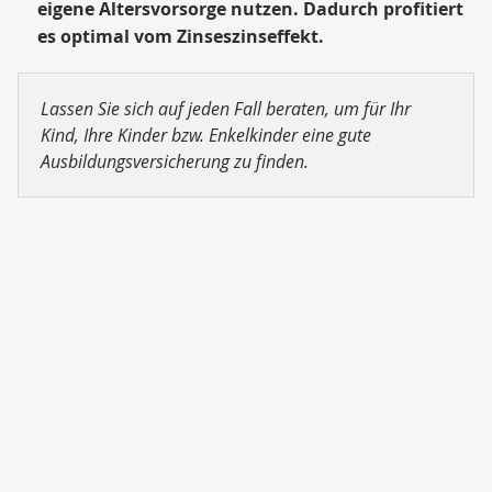
eigene Altersvorsorge nutzen. Dadurch profitiert
es optimal vom Zinseszinseffekt.
Lassen Sie sich auf jeden Fall beraten, um für Ihr
Kind, Ihre Kinder bzw. Enkelkinder eine gute
Ausbildungsversicherung zu finden.