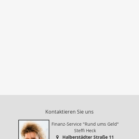
Kontaktieren Sie uns
Finanz-Service "Rund ums Geld"
Steffi Heck
Halberstädter Straße 11