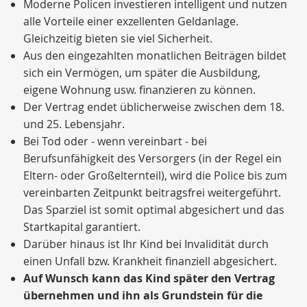
Moderne Policen investieren intelligent und nutzen
alle Vorteile einer exzellenten Geldanlage.
Gleichzeitig bieten sie viel Sicherheit.
Aus den eingezahlten monatlichen Beiträgen bildet
sich ein Vermögen, um später die Ausbildung,
eigene Wohnung usw. finanzieren zu können.
Der Vertrag endet üblicherweise zwischen dem 18.
und 25. Lebensjahr.
Bei Tod oder - wenn vereinbart - bei
Berufsunfähigkeit des Versorgers (in der Regel ein
Eltern- oder Großelternteil), wird die Police bis zum
vereinbarten Zeitpunkt beitragsfrei weitergeführt.
Das Sparziel ist somit optimal abgesichert und das
Startkapital garantiert.
Darüber hinaus ist Ihr Kind bei Invalidität durch
einen Unfall bzw. Krankheit finanziell abgesichert.
Auf Wunsch kann das Kind später den Vertrag
übernehmen und ihn als Grundstein für die