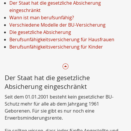
Der Staat hat die gesetzliche Absicherung
eingeschränkt
Wann ist man berufsunfähig?
Verschiedene Modelle der BU-Versicherung
Die gesetzliche Absicherung
Berufsunfähigkeitsversicherung für Hausfrauen
Berufsunfähigkeitsversicherung für Kinder
Der Staat hat die gesetzliche
Absicherung eingeschränkt
Seit dem 01.01.2001 besteht kein gesetzlicher BU-
Schutz mehr für alle
ab dem Jahrgang 1961
Geborenen
. Für sie gibt es nur noch eine
Erwerbsminderungsrente.
Sie sollten wissen, dass jeder fünfte Angestellte und