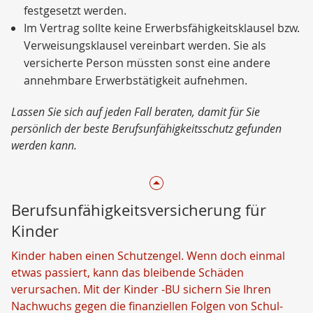
festgesetzt werden.
Im Vertrag sollte keine Erwerbsfähigkeitsklausel bzw.
Verweisungsklausel vereinbart werden. Sie als
versicherte Person müssten sonst eine andere
annehmbare Erwerbstätigkeit aufnehmen.
Lassen Sie sich auf jeden Fall beraten, damit für Sie
persönlich der beste Berufsunfähigkeitsschutz gefunden
werden kann.
Berufsunfähigkeitsversicherung für
Kinder
Kinder haben einen Schutzengel. Wenn doch einmal
etwas passiert, kann das bleibende Schäden
verursachen. Mit der Kinder -BU sichern Sie Ihren
Nachwuchs gegen die finanziellen Folgen von Schul-