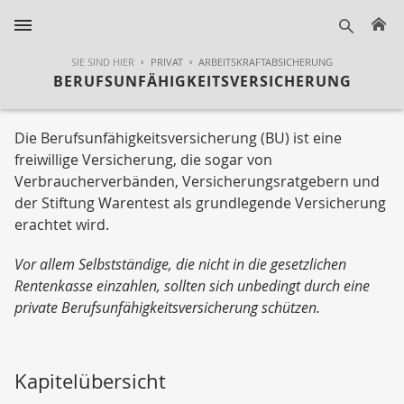
H
suche
SIE SIND HIER
PRIVAT
ARBEITSKRAFTABSICHERUNG
BERUFSUNFÄHIGKEITSVERSICHERUNG
Die Berufsunfähigkeitsversicherung (BU) ist eine
freiwillige Versicherung, die sogar von
Verbraucherverbänden, Versicherungsratgebern und
der Stiftung Warentest als grundlegende Versicherung
erachtet wird.
Vor allem Selbstständige, die nicht in die gesetzlichen
Rentenkasse einzahlen, sollten sich unbedingt durch eine
private Berufsunfähigkeitsversicherung schützen.
Kapitelübersicht