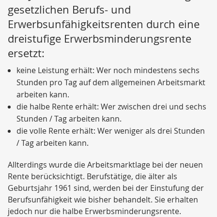
gesetzlichen Berufs- und
Erwerbsunfähigkeitsrenten durch eine
dreistufige Erwerbsminderungsrente
ersetzt:
keine Leistung erhält: Wer noch mindestens sechs
Stunden pro Tag auf dem allgemeinen Arbeitsmarkt
arbeiten kann.
die halbe Rente erhält: Wer zwischen drei und sechs
Stunden / Tag arbeiten kann.
die volle Rente erhält: Wer weniger als drei Stunden
/ Tag arbeiten kann.
Allterdings wurde die Arbeitsmarktlage bei der neuen
Rente berücksichtigt. Berufstätige, die älter als
Geburtsjahr 1961 sind, werden bei der Einstufung der
Berufsunfähigkeit wie bisher behandelt. Sie erhalten
jedoch nur die halbe Erwerbsminderungsrente.