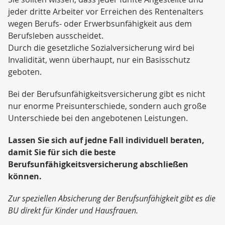
jeder dritte Arbeiter vor Erreichen des Rentenalters
wegen Berufs- oder Erwerbsunfähigkeit aus dem
Berufsleben ausscheidet.
Durch die gesetzliche Sozialversicherung wird bei
Invalidität, wenn überhaupt, nur ein Basisschutz
geboten.
Bei der Berufsunfähigkeitsversicherung gibt es nicht
nur enorme Preisunterschiede, sondern auch große
Unterschiede bei den angebotenen Leistungen.
Lassen Sie sich auf jedne Fall individuell beraten,
damit Sie für sich die beste
Berufsunfähigkeitsversicherung abschließen
können.
Zur speziellen Absicherung der Berufsunfähigkeit gibt es die
BU direkt für Kinder und Hausfrauen.