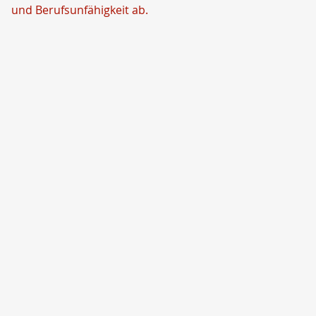
und Berufsunfähigkeit ab.