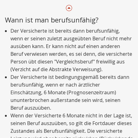
Wann ist man berufsunfähig?
Der Versicherte ist bereits dann berufsunfähig,
wenn er seinen zuletzt ausgeübten Beruf nicht mehr
ausüben kann. Er kann nicht auf einen anderen
Beruf verwiesen werden, es sei denn, die versicherte
Person übt diesen "Vergleichsberuf" freiwillig aus
(Verzicht auf die Abstrakte Verweisung).
Der Versicherte ist bedingungsgemäß bereits dann
berufsunfähig, wenn er nach ärztlicher
Einschätzung, 6 Monate (Prognosenzeitraum)
ununterbrochen außerstande sein wird, seinen
Beruf auszuüben.
Wenn der Versicherte 6 Monate nicht in der Lage ist,
seinen Beruf auszuüben, so gilt die Fortdauer dieses
Zustandes als Berufsunfähigkeit. Die versicherte