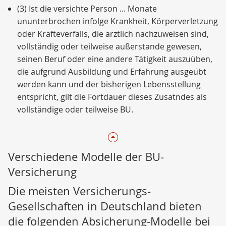
(3) Ist die versichte Person ... Monate
ununterbrochen infolge Krankheit, Körperverletzung
oder Kräfteverfalls, die ärztlich nachzuweisen sind,
vollständig oder teilweise außerstande gewesen,
seinen Beruf oder eine andere Tätigkeit auszuüben,
die aufgrund Ausbildung und Erfahrung ausgeübt
werden kann und der bisherigen Lebensstellung
entspricht, gilt die Fortdauer dieses Zusatndes als
vollständige oder teilweise BU.
Verschiedene Modelle der BU-
Versicherung
Die meisten Versicherungs-
Gesellschaften in Deutschland bieten
die folgenden Absicherung-Modelle bei