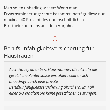
Man sollte unbeding wissen: Wenn man
Erwerbsminderungsrente bekommt, beträgt diese nur
maximal 40 Prozent des durchschnittlichen
Bruttoeinkommens aus dem Vorjahr.
Berufsunfähigkeitsversicherung für
Hausfrauen
Auch Hausfrauen bzw. Hausmänner, die nicht in die
gesetzliche Rentenkasse einzahlen, sollten sich
unbedingt durch eine private
Berufsunfähigkeitsversicherung absichern. Im Fall
einer BU erhalten Sie keine gesetzlichen Leistungen.