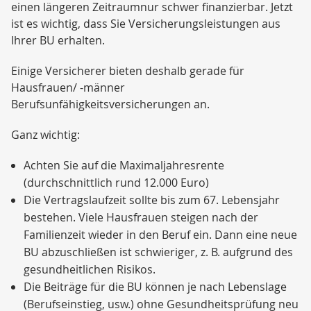
einen längeren Zeitraumnur schwer finanzierbar. Jetzt
ist es wichtig, dass Sie Versicherungsleistungen aus
Ihrer BU erhalten.
Einige Versicherer bieten deshalb gerade für
Hausfrauen/ -männer
Berufsunfähigkeitsversicherungen an.
Ganz wichtig:
Achten Sie auf die Maximaljahresrente
(durchschnittlich rund 12.000 Euro)
Die Vertragslaufzeit sollte bis zum 67. Lebensjahr
bestehen. Viele Hausfrauen steigen nach der
Familienzeit wieder in den Beruf ein. Dann eine neue
BU abzuschließen ist schwieriger, z. B. aufgrund des
gesundheitlichen Risikos.
Die Beiträge für die BU können je nach Lebenslage
(Berufseinstieg, usw.) ohne Gesundheitsprüfung neu