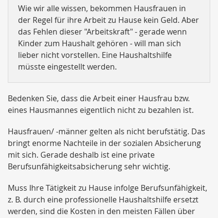
Wie wir alle wissen, bekommen Hausfrauen in
der Regel für ihre Arbeit zu Hause kein Geld. Aber
das Fehlen dieser "Arbeitskraft" - gerade wenn
Kinder zum Haushalt gehören - will man sich
lieber nicht vorstellen. Eine Haushaltshilfe
müsste eingestellt werden.
Bedenken Sie, dass die Arbeit einer Hausfrau bzw.
eines Hausmannes eigentlich nicht zu bezahlen ist.
Hausfrauen/ -männer gelten als nicht berufstätig. Das
bringt enorme Nachteile in der sozialen Absicherung
mit sich. Gerade deshalb ist eine private
Berufsunfähigkeitsabsicherung sehr wichtig.
Muss Ihre Tätigkeit zu Hause infolge Berufsunfähigkeit,
z. B. durch eine professionelle Haushaltshilfe ersetzt
werden, sind die Kosten in den meisten Fällen über