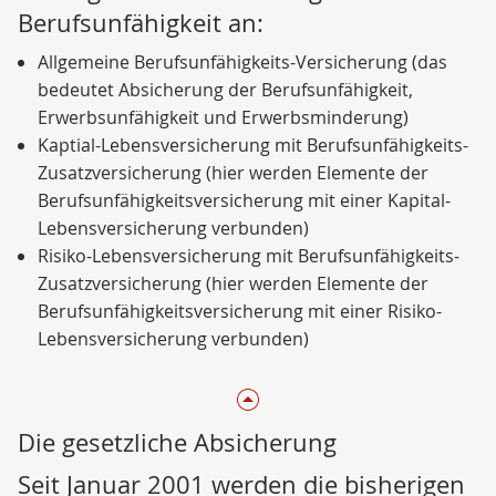
Berufsunfähigkeit an:
Allgemeine Berufsunfähigkeits-Versicherung (das
bedeutet Absicherung der Berufsunfähigkeit,
Erwerbsunfähigkeit und Erwerbsminderung)
Kaptial-Lebensversicherung mit Berufsunfähigkeits-
Zusatzversicherung (hier werden Elemente der
Berufsunfähigkeitsversicherung mit einer Kapital-
Lebensversicherung verbunden)
Risiko-Lebensversicherung mit Berufsunfähigkeits-
Zusatzversicherung (hier werden Elemente der
Berufsunfähigkeitsversicherung mit einer Risiko-
Lebensversicherung verbunden)
Die gesetzliche Absicherung
Seit Januar 2001 werden die bisherigen