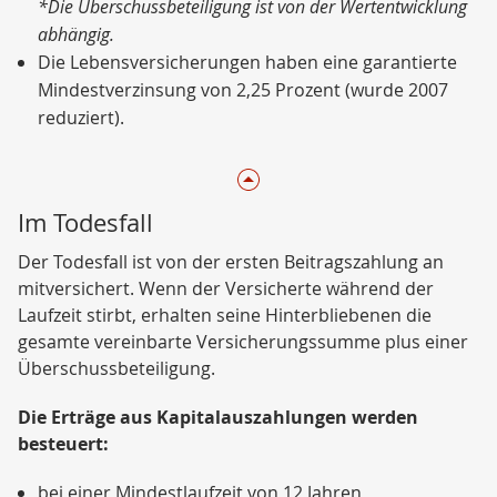
*Die Überschussbeteiligung ist von der Wertentwicklung
abhängig.
Die Lebensversicherungen haben eine garantierte
Mindestverzinsung von 2,25 Prozent (wurde 2007
reduziert).
Im Todesfall
Der Todesfall ist von der ersten Beitragszahlung an
mitversichert. Wenn der Versicherte während der
Laufzeit stirbt, erhalten seine Hinterbliebenen die
gesamte vereinbarte Versicherungssumme plus einer
Überschussbeteiligung.
Die Erträge aus Kapitalauszahlungen werden
besteuert:
bei einer Mindestlaufzeit von 12 Jahren