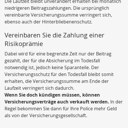
Die Laufzeit bleibt unverändert erhalten bei monatlich
niedrigeren Beitragszahlungen. Die ursprünglich
vereinbarte Versicherungssumme verringert sich,
ebenso auch der Hinterbliebenenschutz.
Vereinbaren Sie die Zahlung einer
Risikoprämie
Dabei wird für eine begrenzte Zeit nur der Beitrag
gezahlt, der für die Absicherung im Todesfall
notwendig ist, jedoch keine Sparanteile. Der
Versicherungsschutz für den Todesfall bleibt somit
erhalten, die Versicherungssumme am Ende der
Laufzeit verringert sich dadurch.
Wenn Sie doch kündigen müssen, können
Versicherungsverträge auch verkauft werden.
In der
Regel bekommen Sie dann für Ihre Police mehr Geld
als von der Versicherungsgesellschaft.