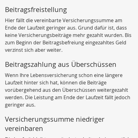
Beitragsfreistellung
Hier fällt die vereinbarte Versicherungssumme am
Ende der Laufzeit geringer aus. Grund dafür ist, dass
keine Versicherungsbeiträge mehr gezahlt wurden. Bis
zum Beginn der Beitragsbefreiung eingezahltes Geld
verzinst sich aber weiter.
Beitragszahlung aus Überschüssen
Wenn Ihre Lebensversicherung schon eine längere
Laufzeit hinter sich hat, können die Beiträge
vorübergehend aus den Überschüssen weitergezahlt
werden. Die Leistung am Ende der Laufzeit fällt jedoch
geringer aus.
Versicherungssumme niedriger
vereinbaren