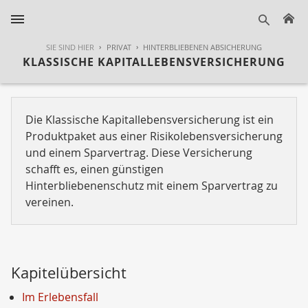
H
suche
SIE SIND HIER
PRIVAT
HINTERBLIEBENEN ABSICHERUNG
KLASSISCHE KAPITALLEBENSVERSICHERUNG
Die Klassische Kapitallebensversicherung ist ein
Produktpaket aus einer Risikolebensversicherung
und einem Sparvertrag. Diese Versicherung
schafft es, einen günstigen
Hinterbliebenenschutz mit einem Sparvertrag zu
vereinen.
Kapitelübersicht
Im Erlebensfall