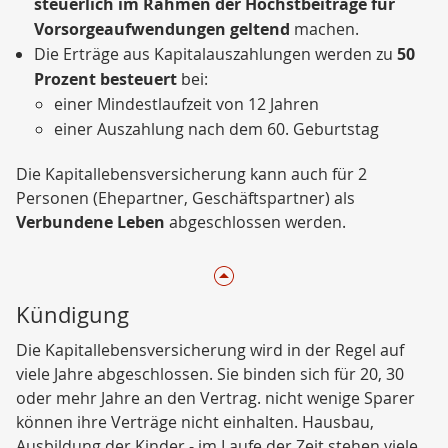
steuerlich im Rahmen der Höchstbeiträge für
Vorsorgeaufwendungen geltend
machen.
Die Erträge aus Kapitalauszahlungen werden zu
50
Prozent besteuert
bei:
einer Mindestlaufzeit von 12 Jahren
einer Auszahlung nach dem 60. Geburtstag
Die Kapitallebensversicherung kann auch für 2
Personen (Ehepartner, Geschäftspartner) als
Verbundene Leben
abgeschlossen werden.
Kündigung
Die Kapitallebensversicherung wird in der Regel auf
viele Jahre abgeschlossen. Sie binden sich für 20, 30
oder mehr Jahre an den Vertrag. nicht wenige Sparer
können ihre Verträge nicht einhalten. Hausbau,
Ausbildung der Kinder - im Laufe der Zeit stehen viele