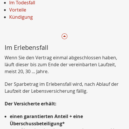
Im Todesfall
Vorteile
Kündigung
Im Erlebensfall
Wenn Sie den Vertrag einmal abgeschlossen haben,
läuft dieser bis zum Ende der vereinbarten Laufzeit,
meist 20, 30 ... Jahre.
Der Sparbetrag im Erlebensfall wird, nach Ablauf der
Laufzeit der Lebensversicherung fällig.
Der Versicherte erhält:
einen garantierten Anteil + eine
Überschussbeteiligung*