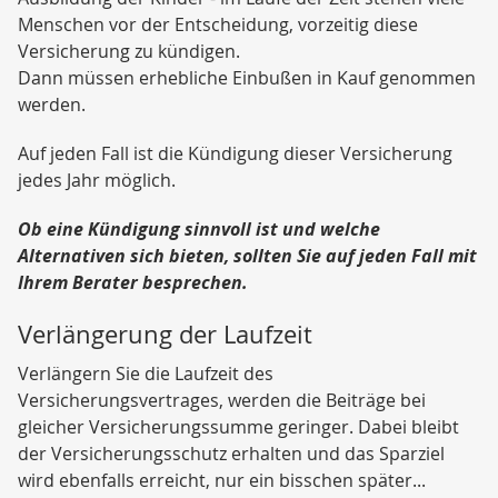
Menschen vor der Entscheidung, vorzeitig diese
Versicherung zu kündigen.
Dann müssen erhebliche Einbußen in Kauf genommen
werden.
Auf jeden Fall ist die Kündigung dieser Versicherung
jedes Jahr möglich.
Ob eine Kündigung sinnvoll ist und welche
Alternativen sich bieten, sollten Sie auf jeden Fall mit
Ihrem Berater besprechen.
Verlängerung der Laufzeit
Verlängern Sie die Laufzeit des
Versicherungsvertrages, werden die Beiträge bei
gleicher Versicherungssumme geringer. Dabei bleibt
der Versicherungsschutz erhalten und das Sparziel
wird ebenfalls erreicht, nur ein bisschen später...