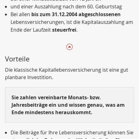
und einer Auszahlung nach dem 60. Geburtstag
Bei allen
bis zum 31.12.2004 abgeschlossenen
Lebensversicherungen, ist die Kapitalauszahlung am
Ende der Laufzeit
steuerfrei
.
Vorteile
Die klassische Kapitallebensversicherung ist eine gut
planbare Investition.
Sie zahlen vereinbarte Monats- bzw.
Jahresbeiträge ein und wissen genau, was am
Ende mindestens herauskommt.
Die Beiträge für Ihre Lebensversicherung können Sie